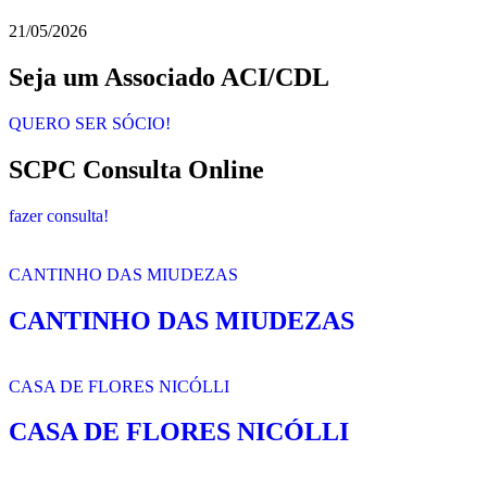
21/05/2026
Seja um Associado ACI/CDL
QUERO SER SÓCIO!
SCPC Consulta Online
fazer consulta!
CANTINHO DAS MIUDEZAS
CANTINHO DAS MIUDEZAS
CASA DE FLORES NICÓLLI
CASA DE FLORES NICÓLLI