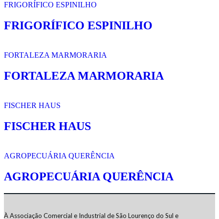
FRIGORÍFICO ESPINILHO
FRIGORÍFICO ESPINILHO
FORTALEZA MARMORARIA
FORTALEZA MARMORARIA
FISCHER HAUS
FISCHER HAUS
AGROPECUÁRIA QUERÊNCIA
AGROPECUÁRIA QUERÊNCIA
À Associação Comercial e Industrial de São Lourenço do Sul e