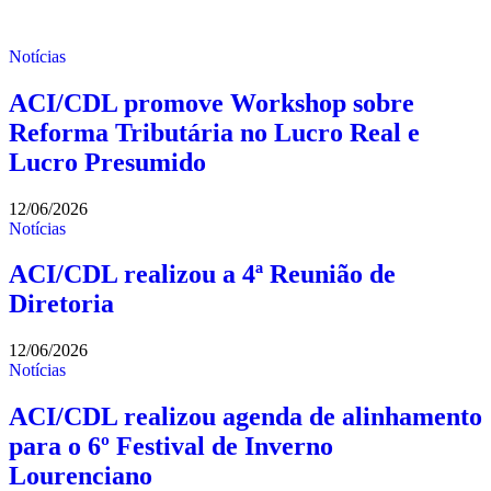
Notícias
ACI/CDL promove Workshop sobre
Reforma Tributária no Lucro Real e
Lucro Presumido
12/06/2026
Notícias
ACI/CDL realizou a 4ª Reunião de
Diretoria
12/06/2026
Notícias
ACI/CDL realizou agenda de alinhamento
para o 6º Festival de Inverno
Lourenciano