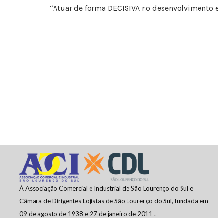
“Atuar de forma DECISIVA no desenvolvimento 
À Associação Comercial e Industrial de São Lourenço do Sul e
Câmara de Dirigentes Lojistas de São Lourenço do Sul, fundada em
09 de agosto de 1938 e 27 de janeiro de 2011 .