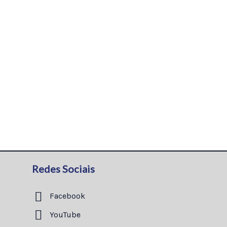
Redes Sociais
Facebook
YouTube