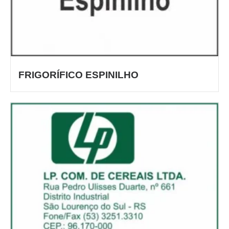
FRIGORÍFICO ESPINILHO