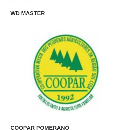
WD MASTER
COOPAR POMERANO