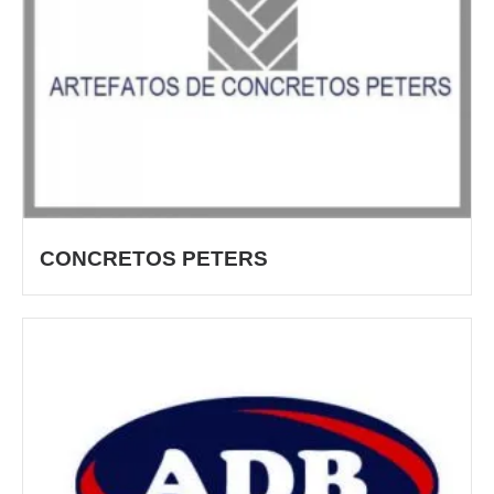
CONCRETOS PETERS