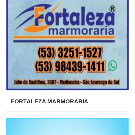
FORTALEZA MARMORARIA