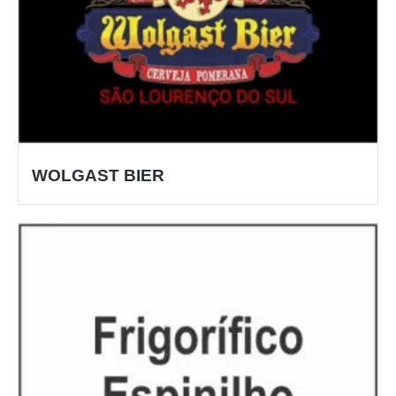
WOLGAST BIER