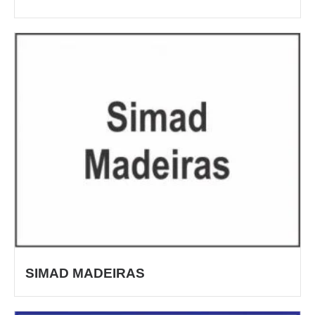
SIMAD MADEIRAS