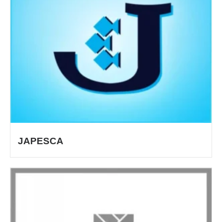
JAPESCA