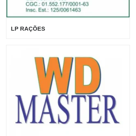
LP RAÇÕES