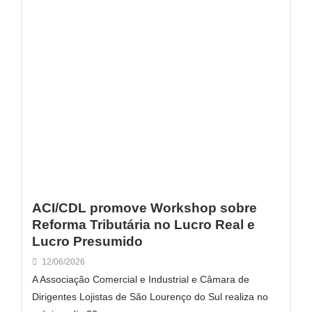
ACI/CDL promove Workshop sobre
Reforma Tributária no Lucro Real e
Lucro Presumido
12/06/2026
A Associação Comercial e Industrial e Câmara de
Dirigentes Lojistas de São Lourenço do Sul realiza no