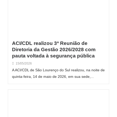
ACI/CDL realizou 3ª Reunião de
Diretoria da Gestão 2026/2028 com
pauta voltada à segurança pública
15/05/2026
A ACI/CDL de São Lourenço do Sul realizou, na noite de
quinta-feira, 14 de maio de 2026, em sua sede,...