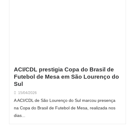
ACI/CDL prestigia Copa do Brasil de
Futebol de Mesa em São Lourenço do
Sul
15/04/2026
A ACI/CDL de São Lourenço do Sul marcou presença
na Copa do Brasil de Futebol de Mesa, realizada nos
dias...