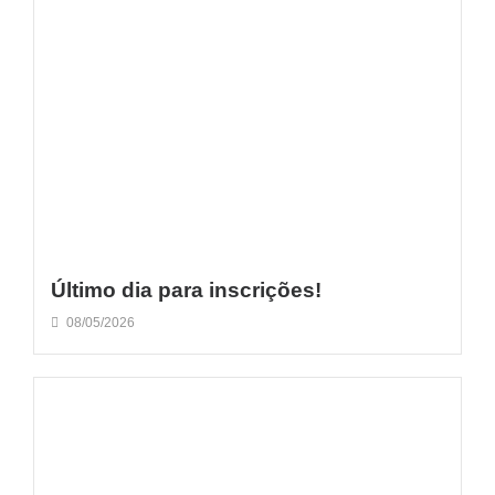
Último dia para inscrições!
08/05/2026