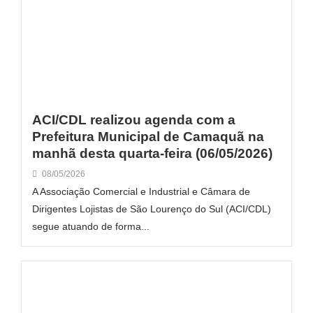
ACI/CDL realizou agenda com a
Prefeitura Municipal de Camaquã na
manhã desta quarta-feira (06/05/2026)
08/05/2026
A Associação Comercial e Industrial e Câmara de
Dirigentes Lojistas de São Lourenço do Sul (ACI/CDL)
segue atuando de forma...