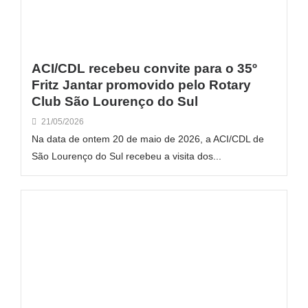
ACI/CDL recebeu convite para o 35º
Fritz Jantar promovido pelo Rotary
Club São Lourenço do Sul
21/05/2026
Na data de ontem 20 de maio de 2026, a ACI/CDL de
São Lourenço do Sul recebeu a visita dos...