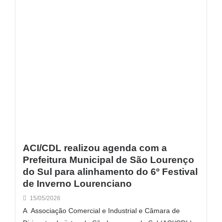
ACI/CDL realizou agenda com a
Prefeitura Municipal de São Lourenço
do Sul para alinhamento do 6º Festival
de Inverno Lourenciano
15/05/2026
A Associação Comercial e Industrial e Câmara de