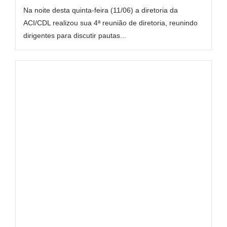
Na noite desta quinta-feira (11/06) a diretoria da
ACI/CDL realizou sua 4ª reunião de diretoria, reunindo
dirigentes para discutir pautas...