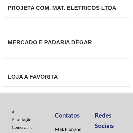
PROJETA COM. MAT. ELÉTRICOS LTDA
MERCADO E PADARIA DËGAR
LOJA A FAVORITA
À
Contatos
Redes
Associação
Sociais
Comercial e
Mal. Floriano