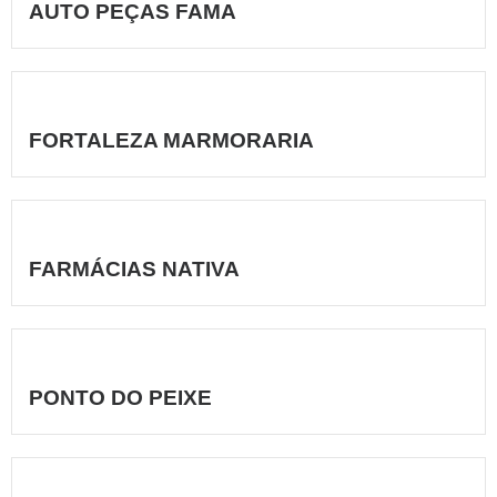
AUTO PEÇAS FAMA
FORTALEZA MARMORARIA
FARMÁCIAS NATIVA
PONTO DO PEIXE