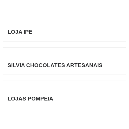
LOJA IPE
SILVIA CHOCOLATES ARTESANAIS
LOJAS POMPEIA