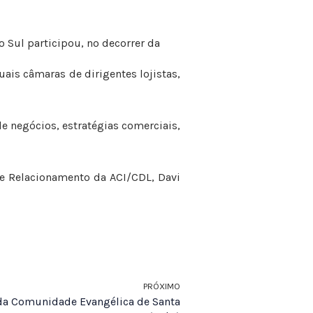
o Sul participou, no decorrer da
uais câmaras de dirigentes lojistas,
e negócios, estratégias comerciais,
 e Relacionamento da ACI/CDL, Davi
PRÓXIMO
 da Comunidade Evangélica de Santa