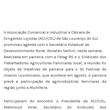
A Associação Comercial e Industrial e Câmara de
Dirigentes Lojistas (ACI/CDL) de São Lourenço do Sul
promoveu agenda com o Secretário Estadual de
Desenvolvimento Rural, Ronaldo Santini, nesta semana.
Realizada em parceria com a Fetag-RS e o Sindicato dos
Trabalhadores Agricultores Familiares local, a reunião foi
objeto de tratativas de parceria para o 3º Festival de
Inverno Lourenciano, que acontece em agosto. A parceria
prevê a participação de agroindústrias familiares da
região junto a Multifeira.
Participaram do encontro o Presidente da ACI/CDL,
Mahmoud Amer, Secretário do Sindicato dos