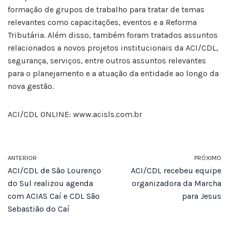
formação de grupos de trabalho para tratar de temas
relevantes como capacitações, eventos e a Reforma
Tributária. Além disso, também foram tratados assuntos
relacionados a novos projetos institucionais da ACI/CDL,
segurança, serviços, entre outros assuntos relevantes
para o planejamento e a atuação da entidade ao longo da
nova gestão.
ACI/CDL ONLINE: www.acisls.com.br
ANTERIOR
PRÓXIMO
ACI/CDL de São Lourenço
ACI/CDL recebeu equipe
do Sul realizou agenda
organizadora da Marcha
com ACIAS Caí e CDL São
para Jesus
Sebastião do Caí