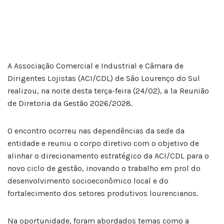
A Associação Comercial e Industrial e Câmara de
Dirigentes Lojistas (ACI/CDL) de São Lourenço do Sul
realizou, na noite desta terça-feira (24/02), a 1ª Reunião
de Diretoria da Gestão 2026/2028.
O encontro ocorreu nas dependências da sede da
entidade e reuniu o corpo diretivo com o objetivo de
alinhar o direcionamento estratégico da ACI/CDL para o
novo ciclo de gestão, inovando o trabalho em prol do
desenvolvimento socioeconômico local e do
fortalecimento dos setores produtivos lourencianos.
Na oportunidade, foram abordados temas como a