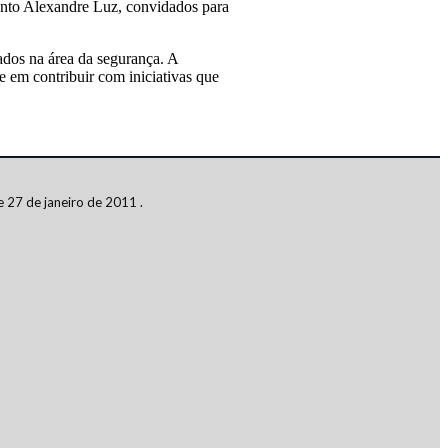
ento Alexandre Luz, convidados para
ados na área da segurança. A
 em contribuir com iniciativas que
 27 de janeiro de 2011 .