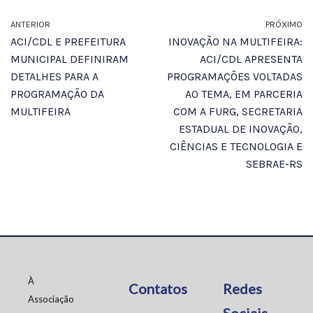
ANTERIOR
PRÓXIMO
ACI/CDL E PREFEITURA
INOVAÇÃO NA MULTIFEIRA:
MUNICIPAL DEFINIRAM
ACI/CDL APRESENTA
DETALHES PARA A
PROGRAMAÇÕES VOLTADAS
PROGRAMAÇÃO DA
AO TEMA, EM PARCERIA
MULTIFEIRA
COM A FURG, SECRETARIA
ESTADUAL DE INOVAÇÃO,
CIÊNCIAS E TECNOLOGIA E
SEBRAE-RS
À
Contatos
Redes
Associação