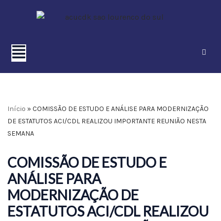
Pular
para
o
conteúdo
Início
»
COMISSÃO DE ESTUDO E ANÁLISE PARA MODERNIZAÇÃO
DE ESTATUTOS ACI/CDL REALIZOU IMPORTANTE REUNIÃO NESTA
SEMANA
COMISSÃO DE ESTUDO E
ANÁLISE PARA
MODERNIZAÇÃO DE
ESTATUTOS ACI/CDL REALIZOU