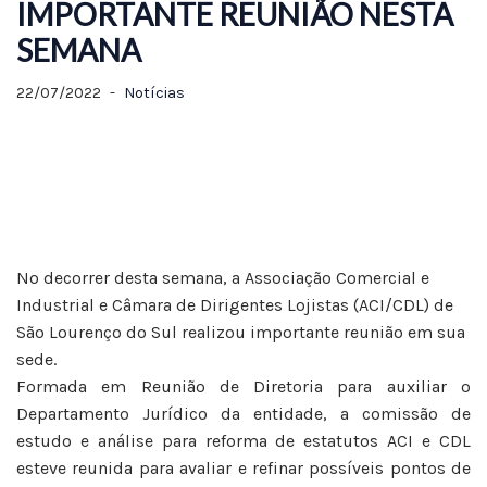
IMPORTANTE REUNIÃO NESTA
SEMANA
22/07/2022
Notícias
No decorrer desta semana, a Associação Comercial e
Industrial e Câmara de Dirigentes Lojistas (ACI/CDL) de
São Lourenço do Sul realizou importante reunião em sua
sede.
Formada em Reunião de Diretoria para auxiliar o
Departamento Jurídico da entidade, a comissão de
estudo e análise para reforma de estatutos ACI e CDL
esteve reunida para avaliar e refinar possíveis pontos de