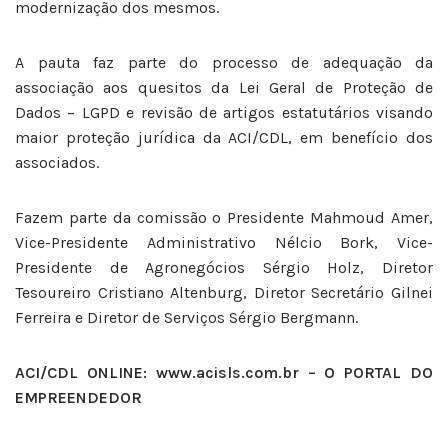
modernização dos mesmos.
A pauta faz parte do processo de adequação da
associação aos quesitos da Lei Geral de Proteção de
Dados – LGPD e revisão de artigos estatutários visando
maior proteção jurídica da ACI/CDL, em benefício dos
associados.
Fazem parte da comissão o Presidente Mahmoud Amer,
Vice-Presidente Administrativo Nélcio Bork, Vice-
Presidente de Agronegócios Sérgio Holz, Diretor
Tesoureiro Cristiano Altenburg, Diretor Secretário Gilnei
Ferreira e Diretor de Serviços Sérgio Bergmann.
ACI/CDL ONLINE: www.acisls.com.br – O PORTAL DO
EMPREENDEDOR