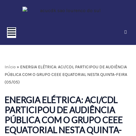
Pular
para
o
conteúdo
Início
»
ENERGIA ELÉTRICA: ACI/CDL PARTICIPOU DE AUDIÊNCIA
PÚBLICA COM O GRUPO CEEE EQUATORIAL NESTA QUINTA-FEIRA
(05/05)
ENERGIA ELÉTRICA: ACI/CDL
PARTICIPOU DE AUDIÊNCIA
PÚBLICA COM O GRUPO CEEE
EQUATORIAL NESTA QUINTA-