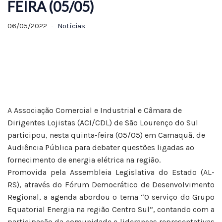
FEIRA (05/05)
06/05/2022
Notícias
A Associação Comercial e Industrial e Câmara de
Dirigentes Lojistas (ACI/CDL) de São Lourenço do Sul
participou, nesta quinta-feira (05/05) em Camaquã, de
Audiência Pública para debater questões ligadas ao
fornecimento de energia elétrica na região.
Promovida pela Assembleia Legislativa do Estado (AL-
RS), através do Fórum Democrático de Desenvolvimento
Regional, a agenda abordou o tema “O serviço do Grupo
Equatorial Energia na região Centro Sul”, contando com a
participação da comunidade e lideranças representativas