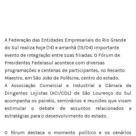
A Federação das Entidades Empresariais do Rio Grande
do Sul realiza hoje (14) e amanhã (15/04) importante
evento de integração entre suas filiadas. O Fórum de
Presidentes Federasul acontece com diversas
programações e centenas de participantes, no Recanto
Maestro, em São João de Polêsine, centro do estado.
A Associação Comercial e Industrial e Câmara de
Dirigentes Lojistas (ACI/CDL) de São Lourenço do Sul
acompanha os painéis, seminários e reuniões que visam
estimular o debate de assuntos relacionados a
estratégias para o desenvolvimento do estado.
O fórum destaca o momento político e os cenários