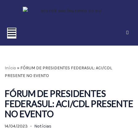
Pular
para
o
conteúdo
Início
»
FÓRUM DE PRESIDENTES FEDERASUL: ACI/CDL
PRESENTE NO EVENTO
FÓRUM DE PRESIDENTES
FEDERASUL: ACI/CDL PRESENTE
NO EVENTO
14/04/2023
Notícias