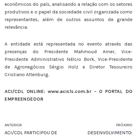
econômicos do país, analisando a relação com os setores
produtivos e o papel da sociedade civil organizada como
representantes, além de outros assuntos de grande
relevância.
A entidade está representada no evento através das
presenças do Presidente Mahmoud Amer, Vice-
Presidente Administrativo Nélcio Bork, Vice-Presidente
de Agronegócios Sérgio Holz e Diretor Tesoureiro
Cristiano Altenburg.
ACI/CDL ONLINE: www.acisls.com.br – O PORTAL DO
EMPREENDEDOR
ANTERIOR
PRÓXIMO
ACI/CDL PARTICIPOU DE
DESENVOLVIMENTO: