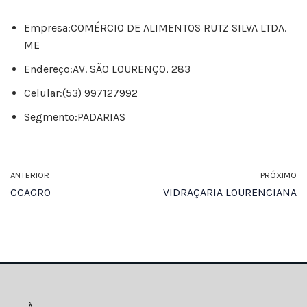
Empresa:
COMÉRCIO DE ALIMENTOS RUTZ SILVA LTDA.
ME
Endereço:
AV. SÃO LOURENÇO, 283
Celular:
(53) 997127992
Segmento:
PADARIAS
ANTERIOR
PRÓXIMO
CCAGRO
VIDRAÇARIA LOURENCIANA