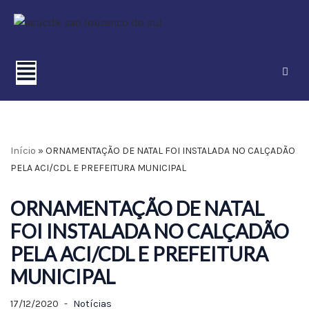
Pular
para
o
conteúdo
Início
»
ORNAMENTAÇÃO DE NATAL FOI INSTALADA NO CALÇADÃO
PELA ACI/CDL E PREFEITURA MUNICIPAL
ORNAMENTAÇÃO DE NATAL
FOI INSTALADA NO CALÇADÃO
PELA ACI/CDL E PREFEITURA
MUNICIPAL
17/12/2020
Notícias