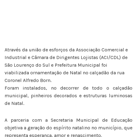
Através da união de esforços da Associação Comercial e
Industrial e Câmara de Dirigentes Lojistas (ACI/CDL) de
São Lourenço do Sul e Prefeitura Municipal foi
viabilizada ornamentação de Natal no calçadão da rua
Coronel Alfredo Born.
Foram instalados, no decorrer de todo o calçadão
municipal, pinheiros decorados e estruturas luminosas
de Natal.
A parceria com a Secretaria Municipal de Educação
objetiva a geração do espírito natalino no município, que
representa esperança, amor e renascimento.