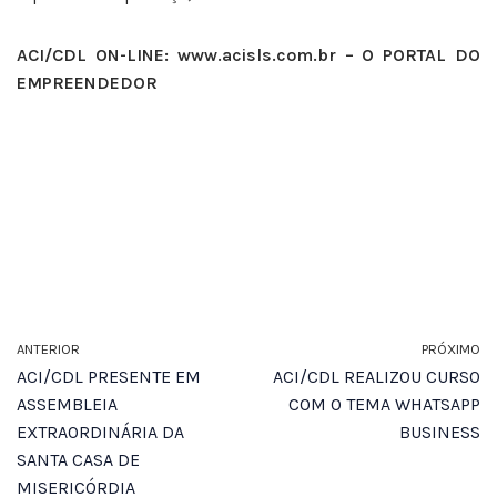
ACI/CDL ON-LINE: www.acisls.com.br – O PORTAL DO
EMPREENDEDOR
ANTERIOR
PRÓXIMO
ACI/CDL PRESENTE EM
ACI/CDL REALIZOU CURSO
ASSEMBLEIA
COM O TEMA WHATSAPP
EXTRAORDINÁRIA DA
BUSINESS
SANTA CASA DE
MISERICÓRDIA