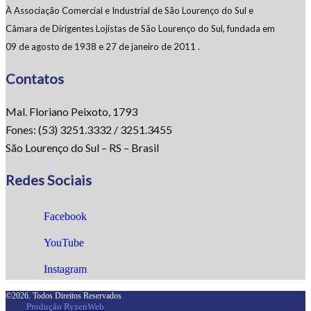
À Associação Comercial e Industrial de São Lourenço do Sul e
Câmara de Dirigentes Lojistas de São Lourenço do Sul, fundada em
09 de agosto de 1938 e 27 de janeiro de 2011 .
Contatos
Mal. Floriano Peixoto, 1793
Fones: (53) 3251.3332 / 3251.3455
São Lourenço do Sul – RS – Brasil
Redes Sociais
Facebook
YouTube
Instagram
©2026. Todos Direitos Reservados
Produção RyzenWeb