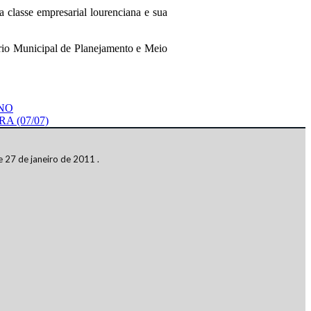
 classe empresarial lourenciana e sua
rio Municipal de Planejamento e Meio
ANO
 (07/07)
 27 de janeiro de 2011 .