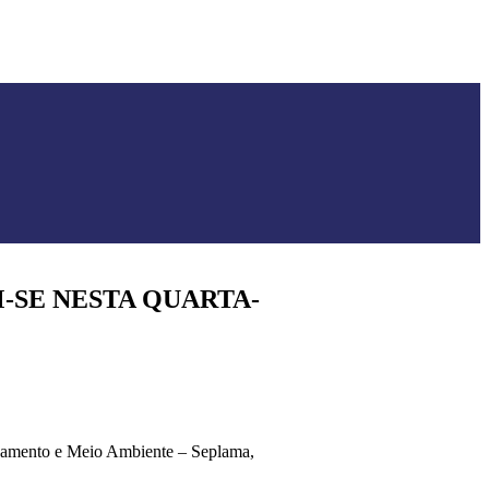
-SE NESTA QUARTA-
ejamento e Meio Ambiente – Seplama,