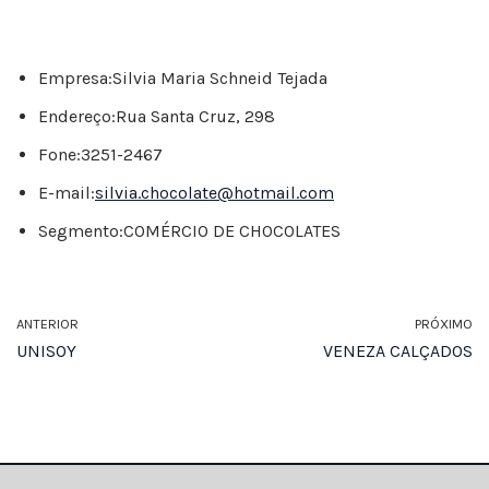
Empresa:
Silvia Maria Schneid Tejada
Endereço:
Rua Santa Cruz, 298
Fone:
3251-2467
E-mail:
silvia.chocolate@hotmail.com
Segmento:
COMÉRCIO DE CHOCOLATES
ANTERIOR
PRÓXIMO
UNISOY
VENEZA CALÇADOS