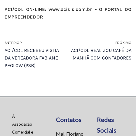
ACI/CDL ON-LINE: www.acisls.com.br – O PORTAL DO
EMPREENDEDOR
ANTERIOR
PRÓXIMO
ACI/CDL RECEBEU VISITA
ACI/CDL REALIZOU CAFÉ DA
DA VEREADORA FABIANE
MANHÃ COM CONTADORES
PEGLOW (PSB)
À
Contatos
Redes
Associação
Sociais
Comercial e
Mal. Floriano