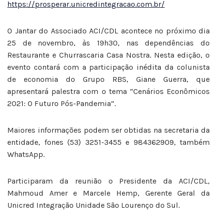
https://prosperar.unicredintegracao.com.br/
O Jantar do Associado ACI/CDL acontece no próximo dia
25 de novembro, às 19h30, nas dependências do
Restaurante e Churrascaria Casa Nostra. Nesta edição, o
evento contará com a participação inédita da colunista
de economia do Grupo RBS, Giane Guerra, que
apresentará palestra com o tema “Cenários Econômicos
2021: O Futuro Pós-Pandemia”.
Maiores informações podem ser obtidas na secretaria da
entidade, fones (53) 3251-3455 e 984362909, também
WhatsApp.
Participaram da reunião o Presidente da ACI/CDL,
Mahmoud Amer e Marcele Hemp, Gerente Geral da
Unicred Integração Unidade São Lourenço do Sul.