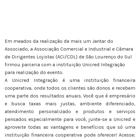
Em meados da realização de mais um Jantar do
Associado, a Associação Comercial e Industrial e Câmara
de Dirigentes Lojistas (ACI/CDL) de São Lourenço do Sul
firmou parceria com a instituição Unicred Integração
para realização do evento.
A Unicred Integração é uma instituição financeira
cooperativa, onde todos os clientes são donos e recebem
uma parte dos resultados anuais. Você que é empresário
e busca taxas mais justas, ambiente diferenciado,
atendimento personalizado e produtos e serviços
pensados especialmente para você, junte-se a Unicred e
aproveite todas as vantagens e benefícios que só uma
instituição financeira cooperativa pode oferecer! Acesse: