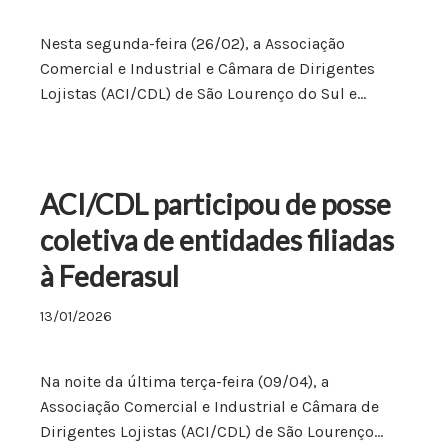
Nesta segunda-feira (26/02), a Associação
Comercial e Industrial e Câmara de Dirigentes
Lojistas (ACI/CDL) de São Lourenço do Sul e…
ACI/CDL participou de posse
coletiva de entidades filiadas
à Federasul
13/01/2026
Na noite da última terça-feira (09/04), a
Associação Comercial e Industrial e Câmara de
Dirigentes Lojistas (ACI/CDL) de São Lourenço…