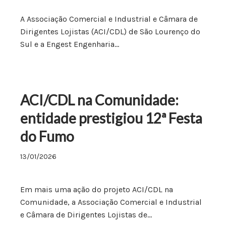
A Associação Comercial e Industrial e Câmara de
Dirigentes Lojistas (ACI/CDL) de São Lourenço do
Sul e a Engest Engenharia…
ACI/CDL na Comunidade:
entidade prestigiou 12ª Festa
do Fumo
13/01/2026
Em mais uma ação do projeto ACI/CDL na
Comunidade, a Associação Comercial e Industrial
e Câmara de Dirigentes Lojistas de…