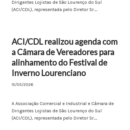
Dirigentes Lojistas de São Lourenço do Sul
(ACI/CDL), representada pelo Diretor Sr.…
ACI/CDL realizou agenda com
a Câmara de Vereadores para
alinhamento do Festival de
Inverno Lourenciano
15/05/2026
A Associação Comercial e Industrial e Câmara de
Dirigentes Lojistas de São Lourenço do Sul
(ACI/CDL), representada pelo Diretor Sr.…