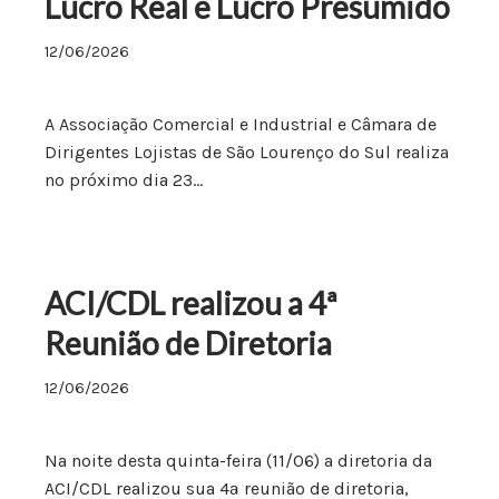
Lucro Real e Lucro Presumido
12/06/2026
A Associação Comercial e Industrial e Câmara de
Dirigentes Lojistas de São Lourenço do Sul realiza
no próximo dia 23…
ACI/CDL realizou a 4ª
Reunião de Diretoria
12/06/2026
Na noite desta quinta-feira (11/06) a diretoria da
ACI/CDL realizou sua 4ª reunião de diretoria,