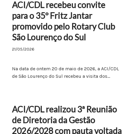
ACI/CDL recebeu convite
para o 35º Fritz Jantar
promovido pelo Rotary Club
São Lourenço do Sul
21/05/2026
Na data de ontem 20 de maio de 2026, a ACI/CDL
de São Lourenço do Sul recebeu a visita dos…
ACI/CDL realizou 3ª Reunião
de Diretoria da Gestão
2026/2028 com pauta voltada