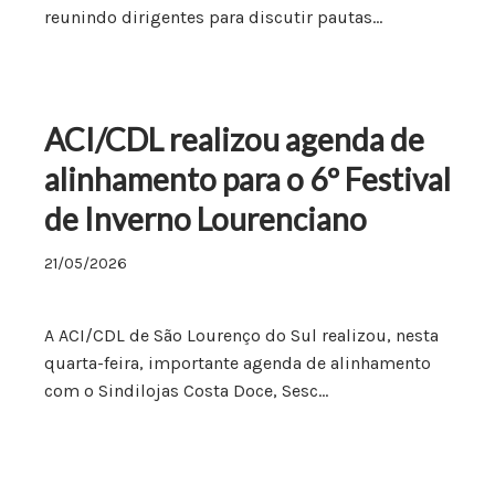
reunindo dirigentes para discutir pautas…
ACI/CDL realizou agenda de
alinhamento para o 6º Festival
de Inverno Lourenciano
21/05/2026
A ACI/CDL de São Lourenço do Sul realizou, nesta
quarta-feira, importante agenda de alinhamento
com o Sindilojas Costa Doce, Sesc…