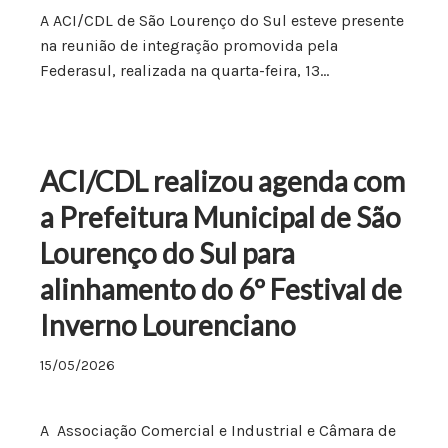
A ACI/CDL de São Lourenço do Sul esteve presente
na reunião de integração promovida pela
Federasul, realizada na quarta-feira, 13…
ACI/CDL realizou agenda com
a Prefeitura Municipal de São
Lourenço do Sul para
alinhamento do 6º Festival de
Inverno Lourenciano
15/05/2026
A Associação Comercial e Industrial e Câmara de