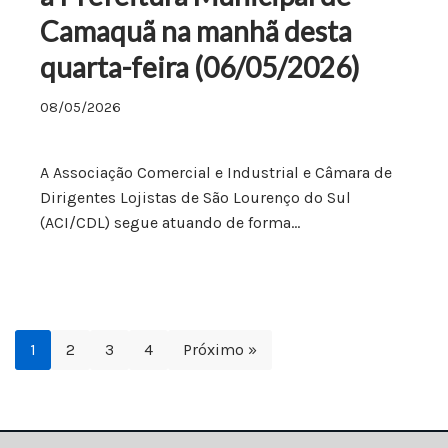
Camaquã na manhã desta
quarta-feira (06/05/2026)
08/05/2026
A Associação Comercial e Industrial e Câmara de
Dirigentes Lojistas de São Lourenço do Sul
(ACI/CDL) segue atuando de forma…
1
2
3
4
Próximo »