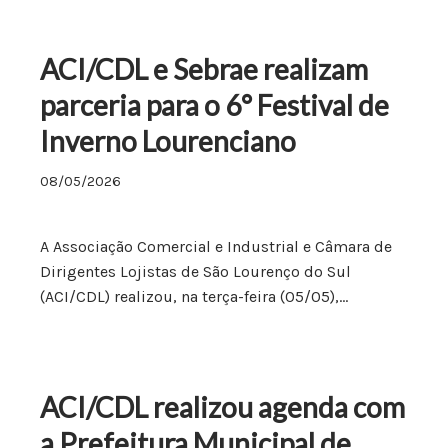
ACI/CDL e Sebrae realizam
parceria para o 6° Festival de
Inverno Lourenciano
08/05/2026
A Associação Comercial e Industrial e Câmara de
Dirigentes Lojistas de São Lourenço do Sul
(ACI/CDL) realizou, na terça-feira (05/05),…
ACI/CDL realizou agenda com
a Prefeitura Municipal de