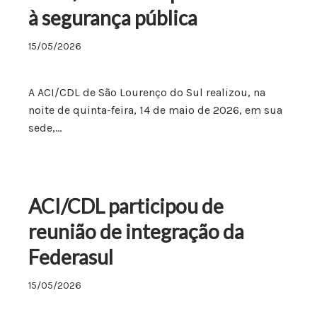
à segurança pública
15/05/2026
A ACI/CDL de São Lourenço do Sul realizou, na
noite de quinta-feira, 14 de maio de 2026, em sua
sede,…
ACI/CDL participou de
reunião de integração da
Federasul
15/05/2026