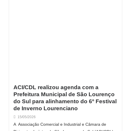
ACI/CDL realizou agenda com a
Prefeitura Municipal de São Lourenço
do Sul para alinhamento do 6º Festival
de Inverno Lourenciano
15/05/2026
A Associação Comercial e Industrial e Câmara de