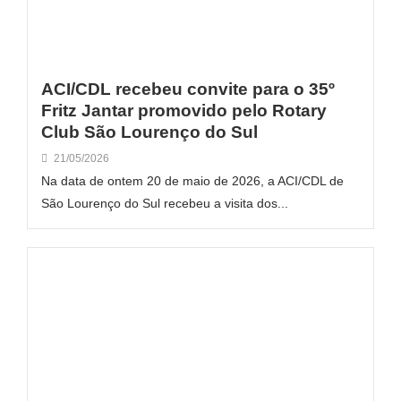
ACI/CDL recebeu convite para o 35º
Fritz Jantar promovido pelo Rotary
Club São Lourenço do Sul
21/05/2026
Na data de ontem 20 de maio de 2026, a ACI/CDL de
São Lourenço do Sul recebeu a visita dos...