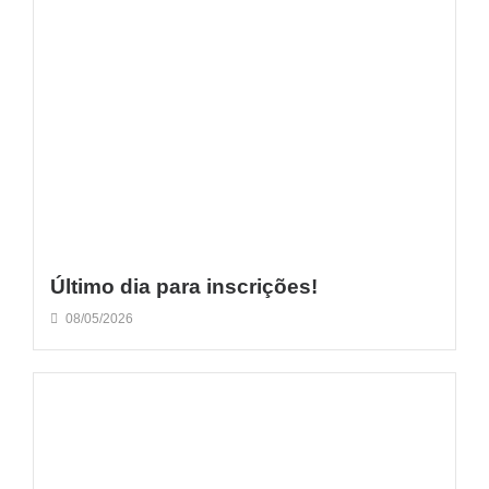
Último dia para inscrições!
08/05/2026