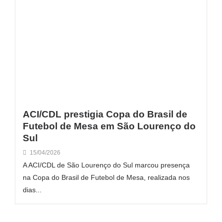
ACI/CDL prestigia Copa do Brasil de
Futebol de Mesa em São Lourenço do
Sul
15/04/2026
A ACI/CDL de São Lourenço do Sul marcou presença
na Copa do Brasil de Futebol de Mesa, realizada nos
dias...