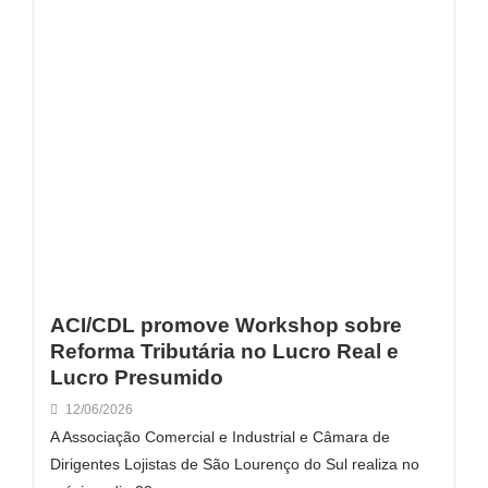
ACI/CDL promove Workshop sobre
Reforma Tributária no Lucro Real e
Lucro Presumido
12/06/2026
A Associação Comercial e Industrial e Câmara de
Dirigentes Lojistas de São Lourenço do Sul realiza no