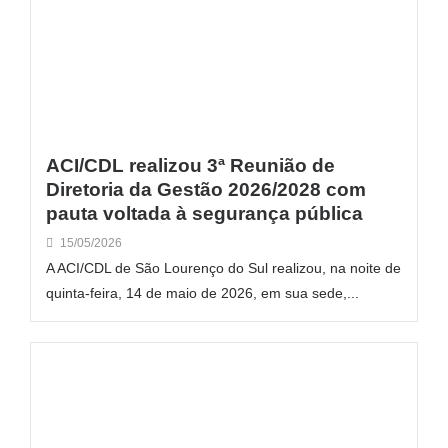
ACI/CDL realizou 3ª Reunião de
Diretoria da Gestão 2026/2028 com
pauta voltada à segurança pública
15/05/2026
A ACI/CDL de São Lourenço do Sul realizou, na noite de
quinta-feira, 14 de maio de 2026, em sua sede,...