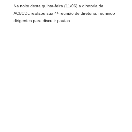
Na noite desta quinta-feira (11/06) a diretoria da
ACI/CDL realizou sua 4ª reunião de diretoria, reunindo
dirigentes para discutir pautas...