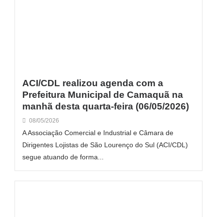
ACI/CDL realizou agenda com a
Prefeitura Municipal de Camaquã na
manhã desta quarta-feira (06/05/2026)
08/05/2026
A Associação Comercial e Industrial e Câmara de
Dirigentes Lojistas de São Lourenço do Sul (ACI/CDL)
segue atuando de forma...